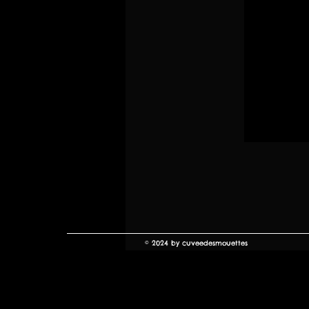
© 2024 by cuveedesmouettes