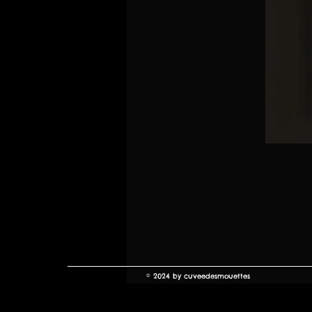
© 2024 by cuveedesmouettes