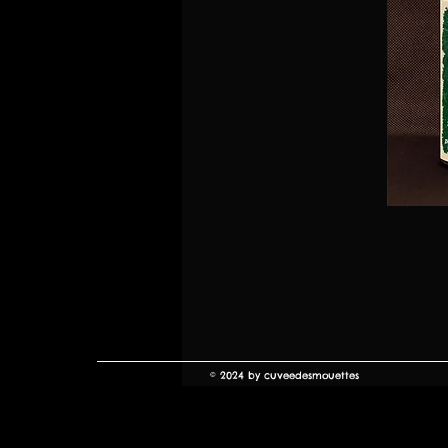
© 2024 by cuveedesmouettes