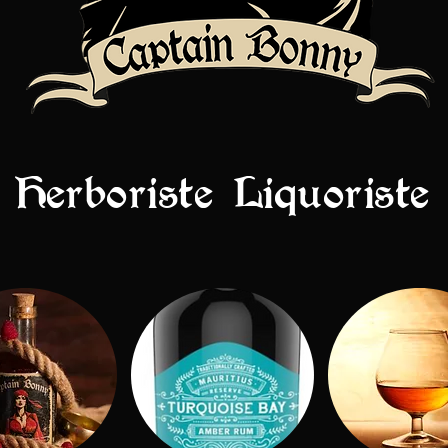
Herboriste Liquoriste