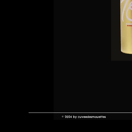
© 2024 by cuveedesmouettes