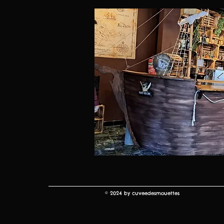
© 2024 by cuveedesmouettes