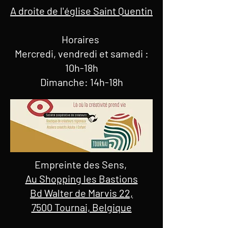
A droite de l'église Saint Quentin
Horaires
Mercredi, vendredi et samedi :
10h-18h
Dimanche: 14h-18h
Empreinte des Sens,
Au Shopping les Bastions
Bd Walter de Marvis 22,
7500 Tournai, Belgique