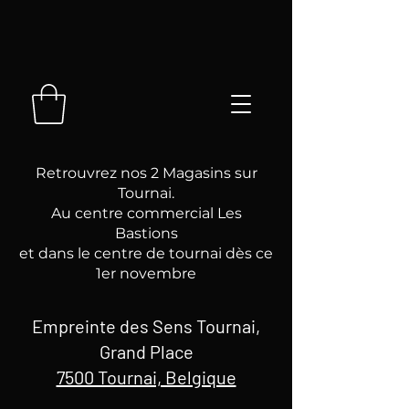
Retrouvrez nos 2 Magasins sur
Tournai.
Au centre commercial Les
Bastions
et dans le centre de tournai dès ce
1er novembre
Empreinte des Sens Tournai,
Grand Place
7500 Tournai, Belgique