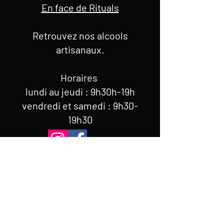
En face de Rituals
Retrouvez nos alcools
artisanaux.
Horaires
lundi au jeudi : 9h30h-19h
vendredi et samedi : 9h30-
19h30