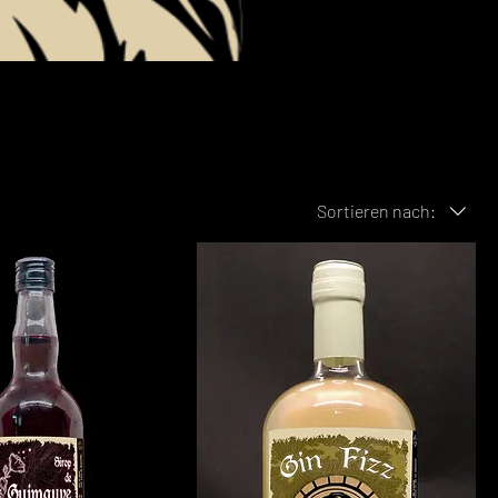
Sortieren nach: