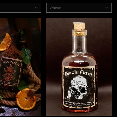
Volume