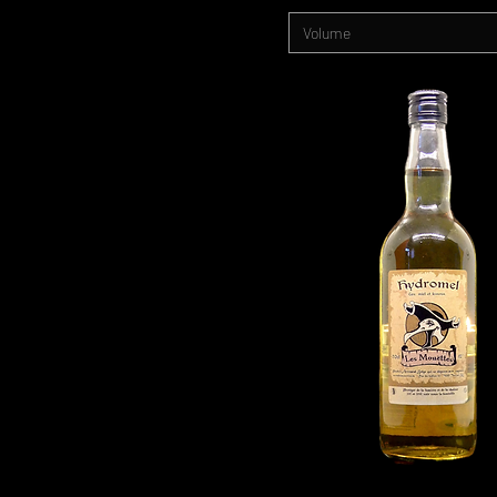
Volume