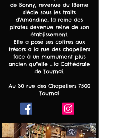
de Bonny, revenue du 18ème
siècle sous les traits
d'Amandine, la reine des
pirates devenue reine de son
établissement.
Elle a posé ses coffres aux
trésors à la rue des chapeliers
face à un momument plus
ancien qu"elle ...la Cathédrale
de Tournai.
Au 30 rue des Chapeliers 7500
Tournai