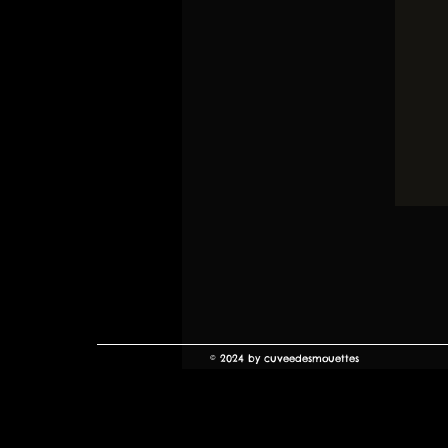
© 2024 by cuveedesmouettes