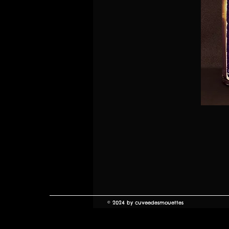
© 2024 by cuveedesmouettes