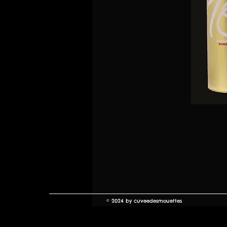
© 2024 by cuveedesmouettes