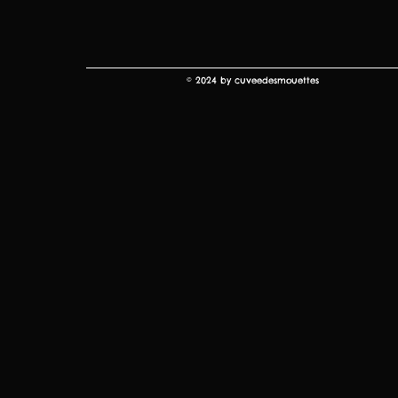
© 2024 by cuveedesmouettes