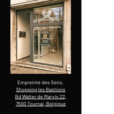
Empreinte des Sens,
Shopping les Bastions
Bd Walter de Marvis 22,
7500 Tournai, Belgique