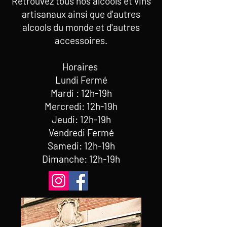
Retrouvez tous nos alcools et vins
artisanaux ainsi que d'autres
alcools du monde et d'autres
accessoires.
Horaires
Lundi Fermé
Mardi : 12h-19h
Mercredi: 12h-19h
Jeudi: 12h-19h
Vendredi Fermé
Samedi: 12h-19h
Dimanche: 12h-19h