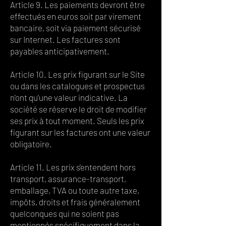
Article 9. Les paiements devront être
effectués en euros soit par virement
bancaire, soit via paiement sécurisé
sur Internet. Les factures sont
payables anticipativement.
Article 10. Les prix figurant sur le Site
ou dans les catalogues et prospectus
n'ont qu'une valeur indicative. La
société se réserve le droit de modifier
ses prix à tout moment. Seuls les prix
figurant sur les factures ont une valeur
obligatoire.
Article 11. Les prix s'entendent hors
transport, assurance-transport,
emballage, TVA ou toute autre taxe,
impôts, droits et frais généralement
quelconques qui ne soient pas
mentionnés spécifiquement dans la