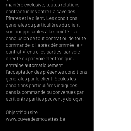
manière exclusive, toutes relations
contractuelles entre La cave des
Pirates et le client. Les conditions
générales ou particulières du client
sont inopposables à la société. La
conclusion de tout contrat ou de toute
commande (ci-après dénommée le «
contrat ») entre les parties, par voie
directe ou par voie électronique,
entraîne automatiquement
l'acceptation des présentes conditions
générales par le client. Seules les
conditions particulières indiquées
dans la commande ou convenues par
écrit entre parties peuvent y déroger.
Objectif du site
www.cuveedesmouettes
.be