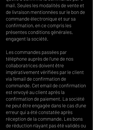
mail. Seules les modalités de vente et
de livraison mentionnées sur le bon de
commande électronique et sur sa
confirmation, en ce compris les
présentes conditions générales,
engagent la société.
Les commandes passées par
téléphone auprès de l'une de nos
collaboratrices doivent être
impérativement vérifiées par le client
via l'email de confirmation de
commande. Cet email de confirmation
est envoyé au client après la
confirmation de paiement. La société
ne peut être engagée dans le cas d'une
erreur qui a été constatée après
réception de la commande. Les bons
de réduction n’ayant pas été validés ou