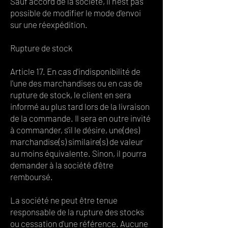
Sauf accord de la société, il n'est pas
possible de modifier le mode d'envoi
sur une réexpédition.
Rupture de stock
Article 17. En cas d'indisponibilité de
l'une des marchandises ou en cas de
rupture de stock, le client en sera
informé au plus tard lors de la livraison
de la commande. Il sera en outre invité
à commander, s'il le désire, une(des)
marchandise(s) similaire(s) de valeur
au moins équivalente. Sinon, il pourra
demander à la société d'être
remboursé.
La société ne peut être tenue
responsable de la rupture des stocks
ou cessation d'une référence. Aucune