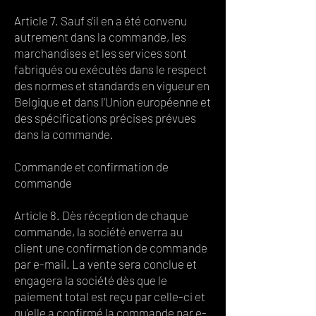
Article 7. Sauf s'il en a été convenu
autrement dans la commande, les
marchandises et les services sont
fabriqués ou exécutés dans le respect
des normes et standards en vigueur en
Belgique et dans l'Union européenne et
des spécifications précises prévues
dans la commande.
Commande et confirmation de
commande
Article 8. Dès réception de chaque
commande, la société enverra au
client une confirmation de commande
par e-mail. La vente sera conclue et
engagera la société dès que le
paiement total est reçu par celle-ci et
qu'elle a confirmé la commande par e-