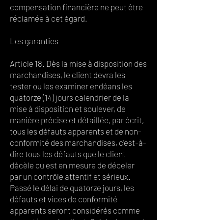
compensation financière ne peut être
réclamée à cet égard.
Les garanties
Article 18. Dès la mise à disposition des
marchandises, le client devra les
tester ou les examiner endéans les
quatorze (14) jours calendrier de la
mise à disposition et soulever, de
manière précise et détaillée, par écrit,
tous les défauts apparents et de non-
conformité des marchandises, c'est-à-
dire tous les défauts que le client
décèle ou est en mesure de déceler
par un contrôle attentif et sérieux.
Passé le délai de quatorze jours, les
défauts et vices de conformité
apparents seront considérés comme