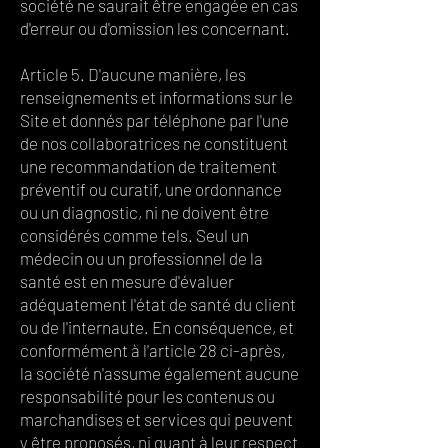
société ne saurait être engagée en cas
d'erreur ou d'omission les concernant.
Article 5. D'aucune manière, les
renseignements et informations sur le
Site et donnés par téléphone par l'une
de nos collaboratrices ne constituent
une recommandation de traitement
préventif ou curatif, une ordonnance
ou un diagnostic, ni ne doivent être
considérés comme tels. Seul un
médecin ou un professionnel de la
santé est en mesure d'évaluer
adéquatement l'état de santé du client
ou de l'internaute. En conséquence, et
conformément à l'article 28 ci-après,
la société n'assume également aucune
responsabilité pour les contenus ou
marchandises et services qui peuvent
y être proposés, ni quant à leur respect