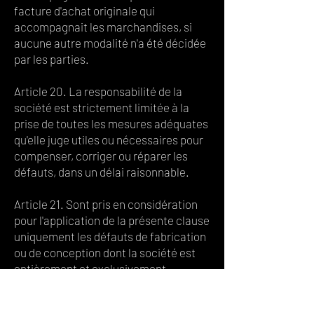
facture d'achat originale qui
accompagnait les marchandises, si
aucune autre modalité n'a été décidée
par les parties.
Article 20. La responsabilité de la
société est strictement limitée à la
prise de toutes les mesures adéquates
qu'elle juge utiles ou nécessaires pour
compenser, corriger ou réparer les
défauts, dans un délai raisonnable.
Article 21. Sont pris en considération
pour l'application de la présente clause
uniquement les défauts de fabrication
ou de conception dont la société est
entièrement et exclusivement
responsable.