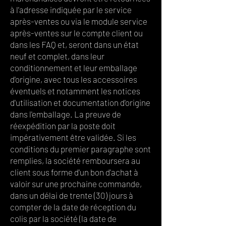
à l'adresse indiquée par le service
après-ventes ou via le module service
après-ventes sur le compte client ou
dans les FAQ et, seront dans un état
neuf et complet, dans leur
conditionnement et leur emballage
d'origine, avec tous les accessoires
éventuels et notamment les notices
d'utilisation et documentation d'origine
dans l'emballage. La preuve de
réexpédition par la poste doit
impérativement être validée. Si les
conditions du premier paragraphe sont
remplies, la société remboursera au
client sous forme d'un bon d'achat à
valoir sur une prochaine commande,
dans un délai de trente (30) jours à
compter de la date de réception du
colis par la société (la date de