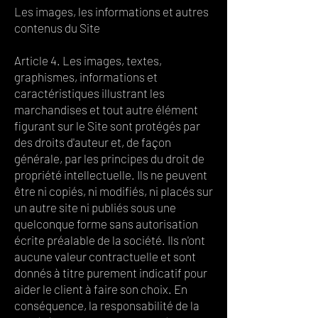
Les images, les informations et autres
contenus du Site
Article 4. Les images, textes,
graphismes, informations et
caractéristiques illustrant les
marchandises et tout autre élément
figurant sur le Site sont protégés par
des droits d'auteur et, de façon
générale, par les principes du droit de
propriété intellectuelle. Ils ne peuvent
être ni copiés, ni modifiés, ni placés sur
un autre site ni publiés sous une
quelconque forme sans autorisation
écrite préalable de la société. Ils n'ont
aucune valeur contractuelle et sont
donnés à titre purement indicatif pour
aider le client à faire son choix. En
conséquence, la responsabilité de la