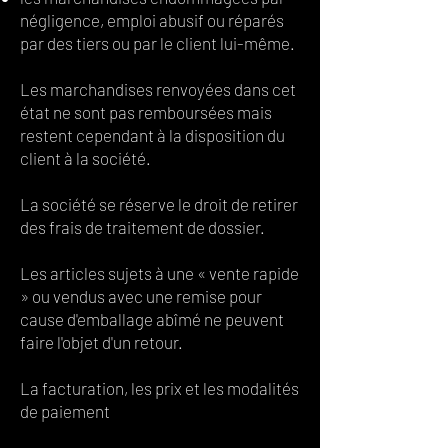
négligence, emploi abusif ou réparés
par des tiers ou par le client lui-même.
Les marchandises renvoyées dans cet
état ne sont pas remboursées mais
restent cependant à la disposition du
client à la société.
La société se réserve le droit de retirer
des frais de traitement de dossier.
Les articles sujets à une « vente rapide
» ou vendus avec une remise pour
cause d'emballage abîmé ne peuvent
faire l'objet d'un retour.
La facturation, les prix et les modalités
de paiement