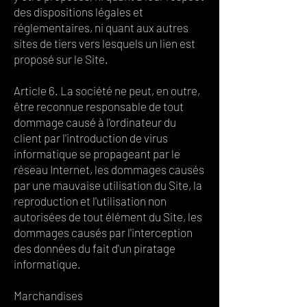
des dispositions légales et
réglementaires, ni quant aux autres
sites de tiers vers lesquels un lien est
proposé sur le Site.
Article 6. La société ne peut, en outre,
être reconnue responsable de tout
dommage causé à l'ordinateur du
client par l'introduction de virus
informatique se propageant par le
réseau Internet, les dommages causés
par une mauvaise utilisation du Site, la
reproduction et l'utilisation non
autorisées de tout élément du Site, les
dommages causés par l'interception
des données du fait d'un piratage
informatique.
Marchandises