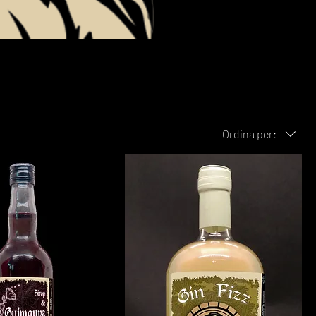
Ordina per: