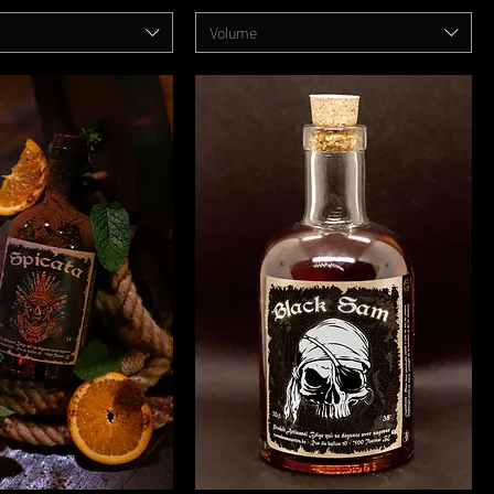
Volume