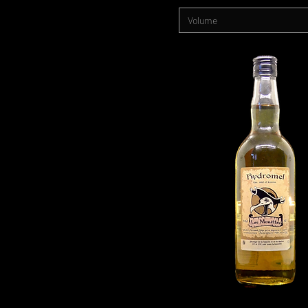
Volume